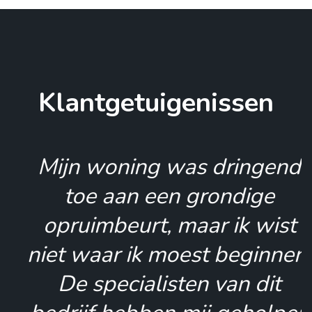
Klantgetuigenissen
Mijn woning was dringend
toe aan een grondige
opruimbeurt, maar ik wist
niet waar ik moest beginnen.
De specialisten van dit