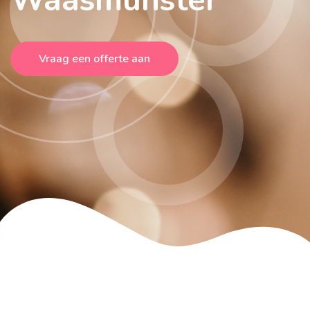
Vraag een offerte aan