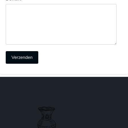
Verzenden