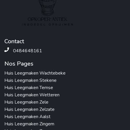
Contact
0484648161
Nos Pages
Huis Leegmaken Wachtebeke
Huis Leegmaken Stekene
Huis Leegmaken Temse
Huis Leegmaken Wetteren
Huis Leegmaken Zele
Huis Leegmaken Zelzate
Huis Leegmaken Aalst
Huis Leegmaken Zingem