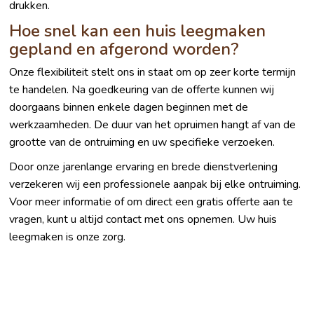
drukken.
Hoe snel kan een huis leegmaken
gepland en afgerond worden?
Onze flexibiliteit stelt ons in staat om op zeer korte termijn
te handelen. Na goedkeuring van de offerte kunnen wij
doorgaans binnen enkele dagen beginnen met de
werkzaamheden. De duur van het opruimen hangt af van de
grootte van de ontruiming en uw specifieke verzoeken.
Door onze jarenlange ervaring en brede dienstverlening
verzekeren wij een professionele aanpak bij elke ontruiming.
Voor meer informatie of om direct een gratis offerte aan te
vragen, kunt u altijd contact met ons opnemen. Uw huis
leegmaken is onze zorg.