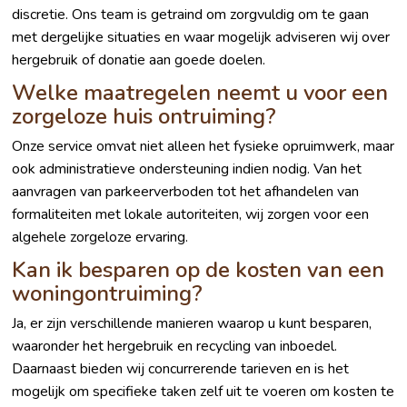
discretie. Ons team is getraind om zorgvuldig om te gaan
met dergelijke situaties en waar mogelijk adviseren wij over
hergebruik of donatie aan goede doelen.
Welke maatregelen neemt u voor een
zorgeloze huis ontruiming?
Onze service omvat niet alleen het fysieke opruimwerk, maar
ook administratieve ondersteuning indien nodig. Van het
aanvragen van parkeerverboden tot het afhandelen van
formaliteiten met lokale autoriteiten, wij zorgen voor een
algehele zorgeloze ervaring.
Kan ik besparen op de kosten van een
woningontruiming?
Ja, er zijn verschillende manieren waarop u kunt besparen,
waaronder het hergebruik en recycling van inboedel.
Daarnaast bieden wij concurrerende tarieven en is het
mogelijk om specifieke taken zelf uit te voeren om kosten te