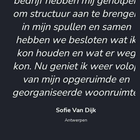
bedrijf hebben mij geholpen
om structuur aan te brengen
in mijn spullen en samen
hebben we besloten wat ik
kon houden en wat er weg
kon. Nu geniet ik weer volop
van mijn opgeruimde en
georganiseerde woonruimte!
Sofie Van Dijk
Antwerpen