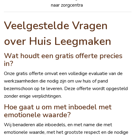
naar zorgcentra
Veelgestelde Vragen
over Huis Leegmaken
Wat houdt een gratis offerte precies
in?
Onze gratis offerte omvat een volledige evaluatie van de
werkzaamheden die nodig zijn om uw huis of pand
bezemschoon op te leveren. Deze offerte wordt opgesteld
zonder enige verplichtingen.
Hoe gaat u om met inboedel met
emotionele waarde?
Wij benaderen alle inboedels, en met name die met
emotionele waarde, met het grootste respect en de nodige