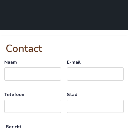
Contact
Naam
E-mail
Telefoon
Stad
Bericht