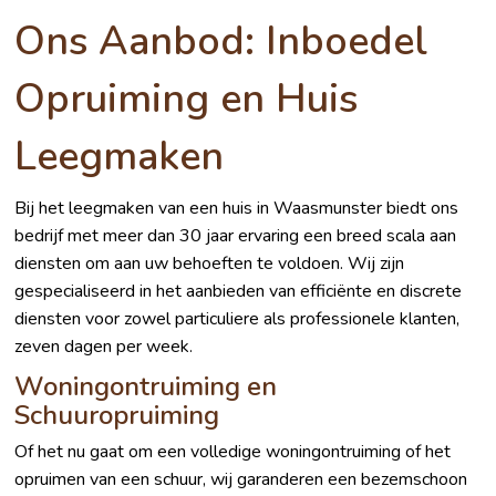
Ons Aanbod: Inboedel
Opruiming en Huis
Leegmaken
Bij het leegmaken van een huis in Waasmunster biedt ons
bedrijf met meer dan 30 jaar ervaring een breed scala aan
diensten om aan uw behoeften te voldoen. Wij zijn
gespecialiseerd in het aanbieden van efficiënte en discrete
diensten voor zowel particuliere als professionele klanten,
zeven dagen per week.
Woningontruiming en
Schuuropruiming
Of het nu gaat om een volledige woningontruiming of het
opruimen van een schuur, wij garanderen een bezemschoon