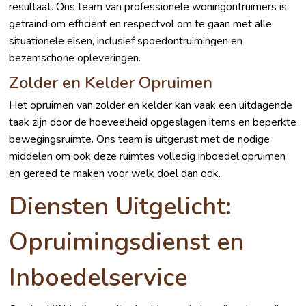
resultaat. Ons team van professionele woningontruimers is
getraind om efficiënt en respectvol om te gaan met alle
situationele eisen, inclusief spoedontruimingen en
bezemschone opleveringen.
Zolder en Kelder Opruimen
Het opruimen van zolder en kelder kan vaak een uitdagende
taak zijn door de hoeveelheid opgeslagen items en beperkte
bewegingsruimte. Ons team is uitgerust met de nodige
middelen om ook deze ruimtes volledig inboedel opruimen
en gereed te maken voor welk doel dan ook.
Diensten Uitgelicht:
Opruimingsdienst en
Inboedelservice