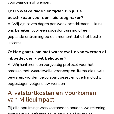
voorwaarden of wensen.
Q: Op welke dagen en tijden zijn jullie
beschikbaar voor een huis leegmaken?
A: Wij zijn zeven dagen per week beschikbaar. U kunt
ons bereiken voor een spoedontruiming of een
geplande ontruiming op een moment dat u het beste
uitkomt.
Q: Hoe gaat u om met waardevolle voorwerpen of
inboedel die ik wil behouden?
A: Wij hanteren een zorgvuldig protocol voor het
omgaan met waardevolle voorwerpen. Items die u wilt
bewaren, worden veilig apart gezet en overhandigd of
opgeslagen volgens uw wensen.
Afvalstortkosten en Voorkomen
van Milieuimpact
Bij alle opruimingswerkzaamheden houden we rekening