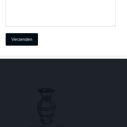
Verzenden