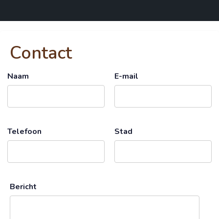
Contact
Naam
E-mail
Telefoon
Stad
Bericht