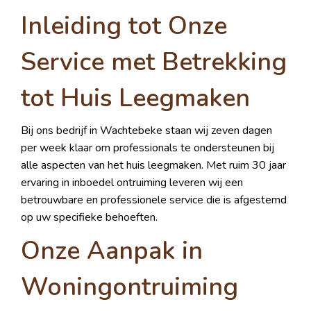
Inleiding tot Onze
Service met Betrekking
tot Huis Leegmaken
Bij ons bedrijf in Wachtebeke staan wij zeven dagen
per week klaar om professionals te ondersteunen bij
alle aspecten van het huis leegmaken. Met ruim 30 jaar
ervaring in inboedel ontruiming leveren wij een
betrouwbare en professionele service die is afgestemd
op uw specifieke behoeften.
Onze Aanpak in
Woningontruiming