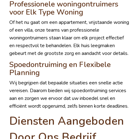
Professionele woningontruimers
voor Elk Type Woning
Of het nu gaat om een appartement, vrijstaande woning
of een villa, onze teams van professionele
woningontruimers staan klaar om elk project effectief
en respectvol te behandelen. Elk huis leegmaken
gebeurt met de grootste zorg en aandacht voor details.
Spoedontruiming en Flexibele
Planning
Wij begrijpen dat bepaalde situaties een snelle actie
vereisen. Daarom bieden wij spoedontruiming services
aan en zorgen we ervoor dat uw inboedel snel en
efficiënt wordt opgeruimd, zelfs binnen korte deadlines.
Diensten Aangeboden
Door Ons Bedrijf