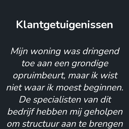
Klantgetuigenissen
Mijn woning was dringend
toe aan een grondige
opruimbeurt, maar ik wist
niet waar ik moest beginnen.
De specialisten van dit
bedrijf hebben mij geholpen
om structuur aan te brengen