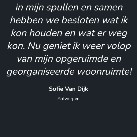
in mijn spullen en samen
hebben we besloten wat ik
kon houden en wat er weg
kon. Nu geniet ik weer volop
van mijn opgeruimde en
georganiseerde woonruimte!
Sofie Van Dijk
Antwerpen