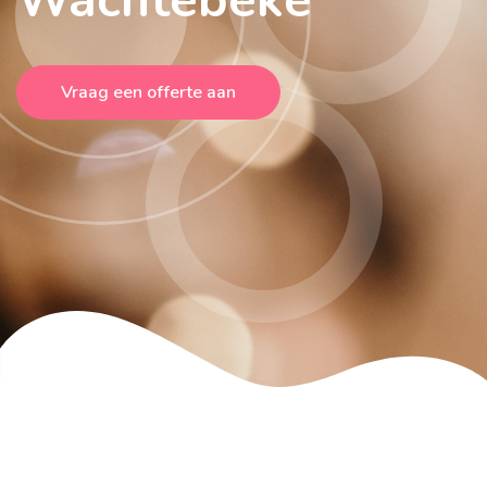
Vraag een offerte aan