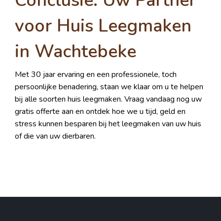
Conclusie: Uw Partner
voor Huis Leegmaken
in Wachtebeke
Met 30 jaar ervaring en een professionele, toch
persoonlijke benadering, staan we klaar om u te helpen
bij alle soorten huis leegmaken. Vraag vandaag nog uw
gratis offerte aan en ontdek hoe we u tijd, geld en
stress kunnen besparen bij het leegmaken van uw huis
of die van uw dierbaren.