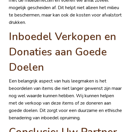
met de milieueffecten en voeren we afval zoveel
mogelijk gescheiden af. Dit helpt niet alleen het milieu
te beschermen, maar kan ook de kosten voor afvalstort
drukken.
Inboedel Verkopen en
Donaties aan Goede
Doelen
Een belangrijk aspect van huis leegmaken is het
beoordelen van items die niet langer gewenst zijn maar
nog wel waarde kunnen hebben. Wij kunnen helpen
met de verkoop van deze items of ze doneren aan
goede doelen. Dit zorgt voor een duurzame en ethische
benadering van inboedel opruiming.