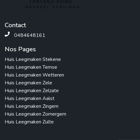
Contact
0484648161
Nos Pages
Huis Leegmaken Stekene
Huis Leegmaken Temse
Huis Leegmaken Wetteren
Huis Leegmaken Zele
Huis Leegmaken Zelzate
Huis Leegmaken Aalst
Huis Leegmaken Zingem
Huis Leegmaken Zomergem
Huis Leegmaken Zulte