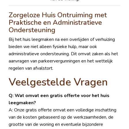
Zorgeloze Huis Ontruiming met
Praktische en Administratieve
Ondersteuning
Bij het huis leegmaken na een overlijden of verhuizing
bieden we niet alleen fysieke hulp, maar ook
administratieve ondersteuning. Dit omvat zaken als het
aanvragen van parkeervergunningen en het wettelijk
regelen van afvalstort.
Veelgestelde Vragen
Q: Wat omvat een gratis offerte voor het huis
leegmaken?
A: Onze gratis offerte omvat een volledige inschatting
van de kosten gebaseerd op de werkzaamheden, de
grootte van de woning en eventuele bijzondere