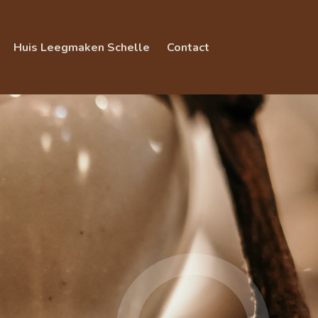
Huis Leegmaken Schelle
Contact