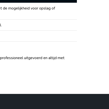
t de mogelijkheid voor opslag of
l.
 professioneel uitgevoerd en altijd met