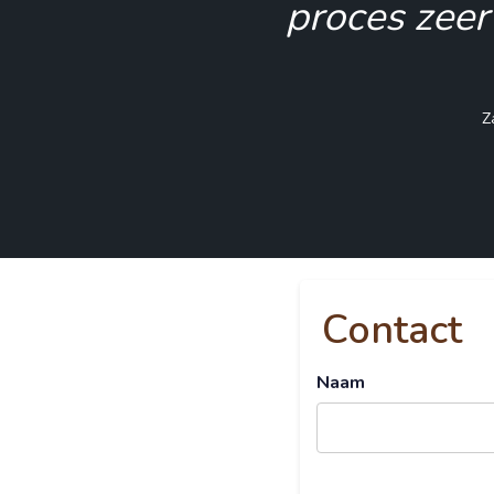
Contact
Naam