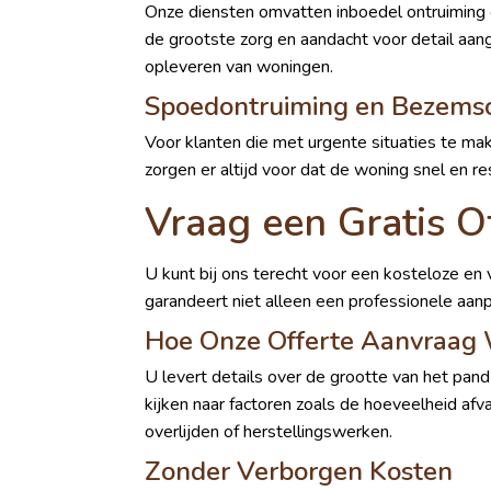
Onze diensten omvatten inboedel ontruiming e
de grootste zorg en aandacht voor detail aa
opleveren van woningen.
Spoedontruiming en Bezems
Voor klanten die met urgente situaties te mak
zorgen er altijd voor dat de woning snel en
Vraag een Gratis O
U kunt bij ons terecht voor een kosteloze en v
garandeert niet alleen een professionele aan
Hoe Onze Offerte Aanvraag
U levert details over de grootte van het pan
kijken naar factoren zoals de hoeveelheid af
overlijden of herstellingswerken.
Zonder Verborgen Kosten