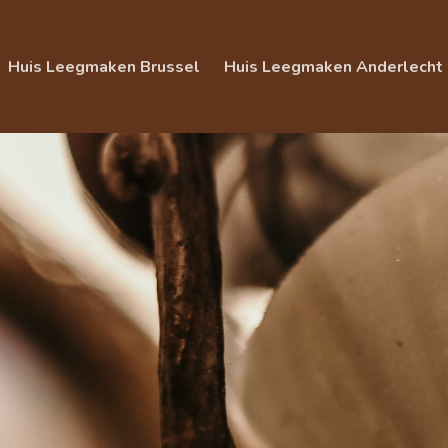
Huis Leegmaken Brussel
Huis Leegmaken Anderlecht