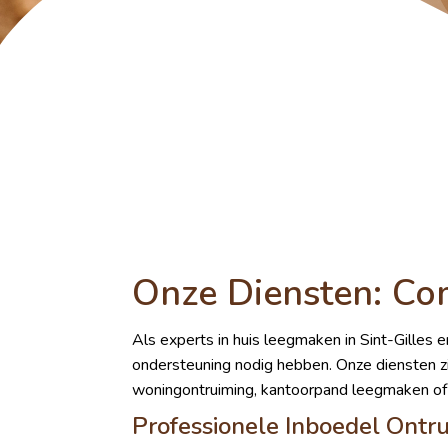
Onze Diensten: C
Als experts in huis leegmaken in Sint-Gilles 
ondersteuning nodig hebben. Onze diensten z
woningontruiming, kantoorpand leegmaken of 
Professionele Inboedel Ontr