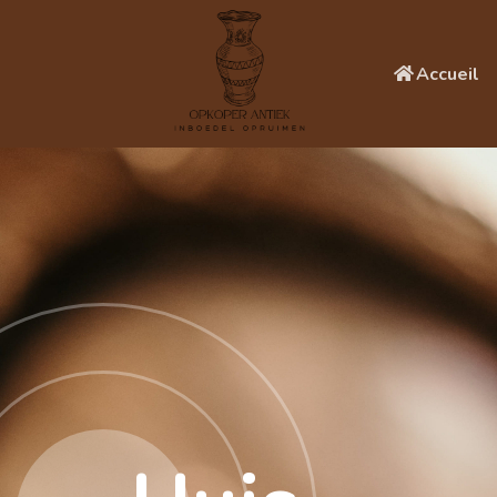
Accueil