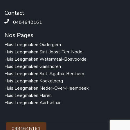
Contact
0484648161
Nos Pages
Huis Leegmaken Oudergem
Huis Leegmaken Sint-Joost-Ten-Node
Huis Leegmaken Watermaal-Bosvoorde
Huis Leegmaken Ganshoren
Huis Leegmaken Sint-Agatha-Berchem
Huis Leegmaken Koekelberg
Huis Leegmaken Neder-Over-Heembeek
Huis Leegmaken Haren
Huis Leegmaken Aartselaar
0484648161