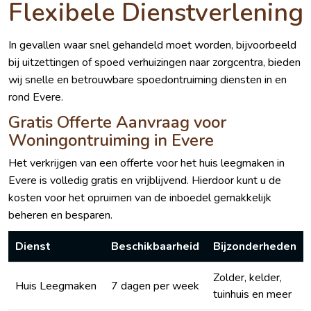
Flexibele Dienstverlening
In gevallen waar snel gehandeld moet worden, bijvoorbeeld
bij uitzettingen of spoed verhuizingen naar zorgcentra, bieden
wij snelle en betrouwbare spoedontruiming diensten in en
rond Evere.
Gratis Offerte Aanvraag voor
Woningontruiming in Evere
Het verkrijgen van een offerte voor het huis leegmaken in
Evere is volledig gratis en vrijblijvend. Hierdoor kunt u de
kosten voor het opruimen van de inboedel gemakkelijk
beheren en besparen.
Dienst
Beschikbaarheid
Bijzonderheden
Zolder, kelder,
Huis Leegmaken
7 dagen per week
tuinhuis en meer