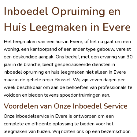
Inboedel Opruiming en
Huis Leegmaken in Evere
Het leegmaken van een huis in Evere, of het nu gaat om een
woning, een kantoorpand of een ander type gebouw, vereist
een deskundige aanpak. Ons bedrijf, met een ervaring van 30
jaar in de branche, biedt gespecialiseerde diensten in
inboedel opruiming en huis leegmaken niet alleen in Evere
maar in de gehele regio Brussel. Wij zijn zeven dagen per
week beschikbaar om aan de behoeften van professionals te
voldoen en bieden tevens spoedontruimingen aan.
Voordelen van Onze Inboedel Service
Onze inboedelservice in Evere is ontworpen om een
complete en efficiënte oplossing te bieden voor het
leegmaken van huizen. Wij richten ons op een bezemschoon