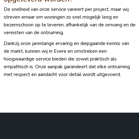
De snelheid van onze service varieert per project, maar wij
streven ernaar om woningen zo snel mogelijk leeg en
bezemschoon op te leveren, afhankelijk van de omvang en de
vereisten van de ontruiming.
Dankzij onze jarenlange ervaring en diepgaande kennis van
de markt, kunnen wij in Evere en omstreken een
hoogwaardige service bieden die zowel praktisch als
empathisch is. Onze aanpak garandeert dat elke ontruiming
met respect en aandacht voor detail wordt uitgevoerd.