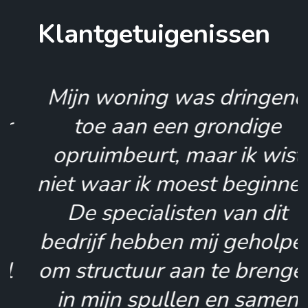
Klantgetuigenissen
Mijn woning was dringend
toe aan een grondige
opruimbeurt, maar ik wist
niet waar ik moest beginnen.
De specialisten van dit
bedrijf hebben mij geholpen
om structuur aan te brengen
in mijn spullen en samen