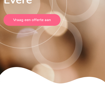
Vraag een offerte aan