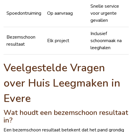
Snelle service
Spoedontruiming
Op aanvraag
voor urgente
gevallen
Inclusief
Bezemschoon
Elk project
schoonmaak na
resultaat
leeghalen
Veelgestelde Vragen
over Huis Leegmaken in
Evere
Wat houdt een bezemschoon resultaat
in?
Een bezemschoon resultaat betekent dat het pand grondig