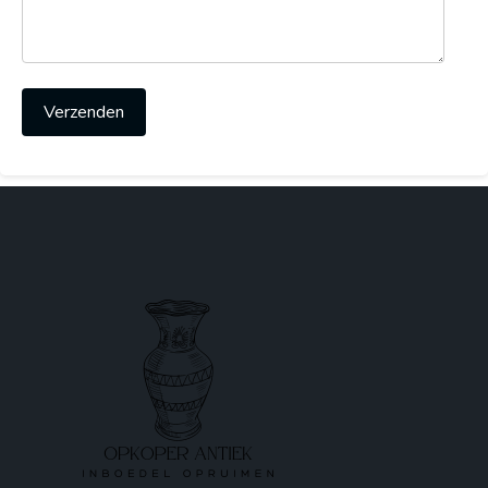
Verzenden