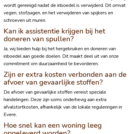
wordt gereinigd nadat de inboedel is verwijderd. Dit omvat
vegen, stofzuigen, en het verwijderen van spijkers en
schroeven uit muren.
Kan ik assistentie krijgen bij het
doneren van spullen?
Ja, wij bieden hulp bij het hergebruiken en doneren van
inboedel aan goede doelen. Dit maakt deel uit van onze
commitment om duurzaamheid te bevorderen.
Zijn er extra kosten verbonden aan de
afvoer van gevaarlijke stoffen?
De afvoer van gevaarlijke stoffen vereist speciale
handelingen. Deze zijn soms onderhevig aan extra
afvalstortkosten, afhankelijk van de lokale reguleringen in
Evere.
Hoe snel kan een woning leeg
opgeleverd worden?