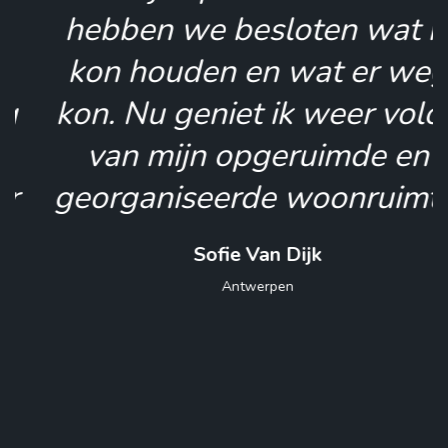
hebben we besloten wat ik
kon houden en wat er weg
kon. Nu geniet ik weer volop
van mijn opgeruimde en
georganiseerde woonruimte!
Sofie Van Dijk
Antwerpen