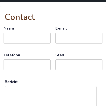
Contact
Naam
E-mail
Telefoon
Stad
Bericht