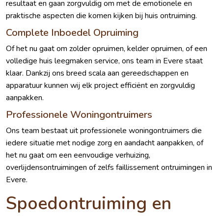
resultaat en gaan zorgvuldig om met de emotionele en
praktische aspecten die komen kijken bij huis ontruiming.
Complete Inboedel Opruiming
Of het nu gaat om zolder opruimen, kelder opruimen, of een
volledige huis leegmaken service, ons team in Evere staat
klaar. Dankzij ons breed scala aan gereedschappen en
apparatuur kunnen wij elk project efficiënt en zorgvuldig
aanpakken.
Professionele Woningontruimers
Ons team bestaat uit professionele woningontruimers die
iedere situatie met nodige zorg en aandacht aanpakken, of
het nu gaat om een eenvoudige verhuizing,
overlijdensontruimingen of zelfs faillissement ontruimingen in
Evere.
Spoedontruiming en