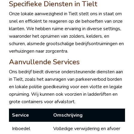
Specifieke Diensten in Tielt
Onze lokale aanwezigheid in Tielt stelt ons in staat om
snel en efficiënt te reageren op de behoeften van onze
klanten. We hebben ruime ervaring in diverse settings,
waaronder het opruimen van zolders, kelders, en
schuren, alsmede grootschalige bedrijfsontruimingen en
verhuizingen naar zorgcentra.
Aanvullende Services
Ons bedrijf biedt diverse ondersteunende diensten aan
in Tielt, zoals het aanvragen van parkeerverbod borden
en lokale politie goedkeuring voor een vlotte en legale
opruiming. Wij kunnen ook voorzien in ladderliften en
grote containers voor afvalstort.
Service
Omschrijving
Inboedel
Volledige verwijdering en afvoer