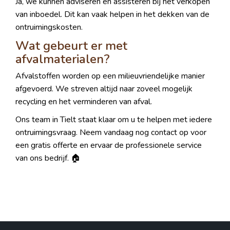
Ja, we kunnen adviseren en assisteren bij het verkopen
van inboedel. Dit kan vaak helpen in het dekken van de
ontruimingskosten.
Wat gebeurt er met
afvalmaterialen?
Afvalstoffen worden op een milieuvriendelijke manier
afgevoerd. We streven altijd naar zoveel mogelijk
recycling en het verminderen van afval.
Ons team in Tielt staat klaar om u te helpen met iedere
ontruimingsvraag. Neem vandaag nog contact op voor
een gratis offerte en ervaar de professionele service
van ons bedrijf. 🏠