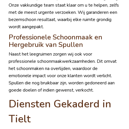
Onze vakkundige team staat klaar om u te helpen, zelfs
met de meest urgente verzoeken. Wij garanderen een
bezemschoon resultaat, waarbij elke ruimte grondig
wordt aangepakt.
Professionele Schoonmaak en
Hergebruik van Spullen
Naast het leegruimen zorgen wij ook voor
professionele schoonmaakwerkzaamheden. Dit omvat
het schoonmaken na overlijden, waardoor de
emotionele impact voor onze klanten wordt verlicht.
Spullen die nog bruikbaar zijn, worden gedoneerd aan
goede doelen of indien gewenst, verkocht.
Diensten Gekaderd in
Tielt