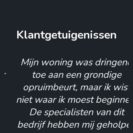
Klantgetuigenissen
Mijn woning was dringend
toe aan een grondige
opruimbeurt, maar ik wist
niet waar ik moest beginnen.
De specialisten van dit
bedrijf hebben mij geholpen