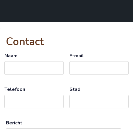
Contact
Naam
E-mail
Telefoon
Stad
Bericht