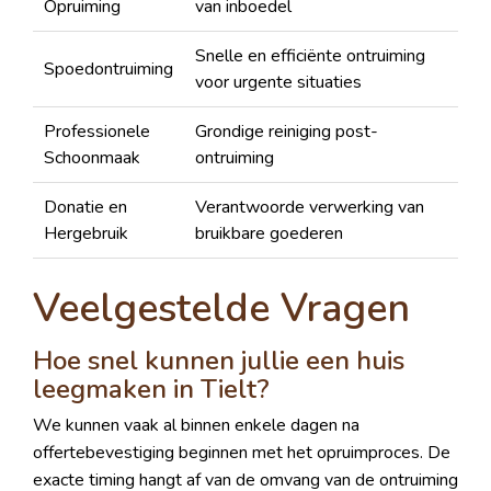
Opruiming
van inboedel
Snelle en efficiënte ontruiming
Spoedontruiming
voor urgente situaties
Professionele
Grondige reiniging post-
Schoonmaak
ontruiming
Donatie en
Verantwoorde verwerking van
Hergebruik
bruikbare goederen
Veelgestelde Vragen
Hoe snel kunnen jullie een huis
leegmaken in Tielt?
We kunnen vaak al binnen enkele dagen na
offertebevestiging beginnen met het opruimproces. De
exacte timing hangt af van de omvang van de ontruiming