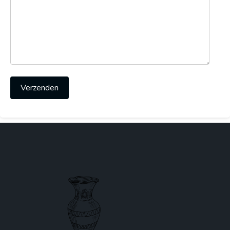
Verzenden