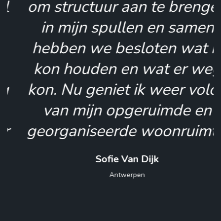
om structuur aan te brengen
in mijn spullen en samen
hebben we besloten wat ik
kon houden en wat er weg
kon. Nu geniet ik weer volop
van mijn opgeruimde en
georganiseerde woonruimte!
Sofie Van Dijk
Antwerpen