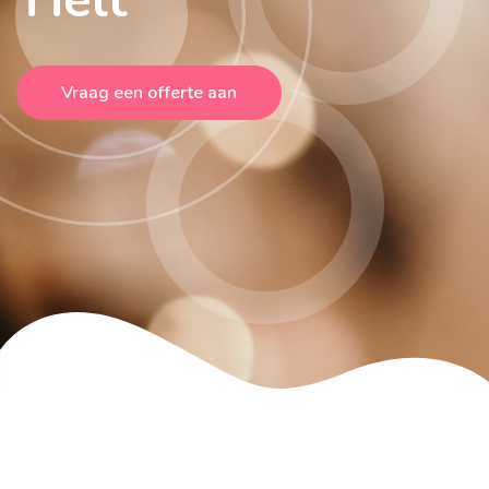
Vraag een offerte aan