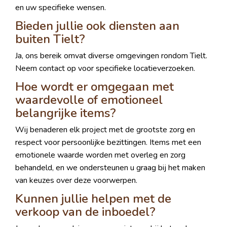
en uw specifieke wensen.
Bieden jullie ook diensten aan
buiten Tielt?
Ja, ons bereik omvat diverse omgevingen rondom Tielt.
Neem contact op voor specifieke locatieverzoeken.
Hoe wordt er omgegaan met
waardevolle of emotioneel
belangrijke items?
Wij benaderen elk project met de grootste zorg en
respect voor persoonlijke bezittingen. Items met een
emotionele waarde worden met overleg en zorg
behandeld, en we ondersteunen u graag bij het maken
van keuzes over deze voorwerpen.
Kunnen jullie helpen met de
verkoop van de inboedel?