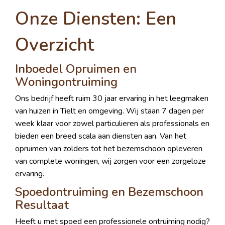
Onze Diensten: Een
Overzicht
Inboedel Opruimen en
Woningontruiming
Ons bedrijf heeft ruim 30 jaar ervaring in het leegmaken
van huizen in Tielt en omgeving. Wij staan 7 dagen per
week klaar voor zowel particulieren als professionals en
bieden een breed scala aan diensten aan. Van het
opruimen van zolders tot het bezemschoon opleveren
van complete woningen, wij zorgen voor een zorgeloze
ervaring.
Spoedontruiming en Bezemschoon
Resultaat
Heeft u met spoed een professionele ontruiming nodig?