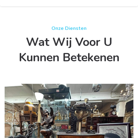
Onze Diensten
Wat Wij Voor U
Kunnen Betekenen