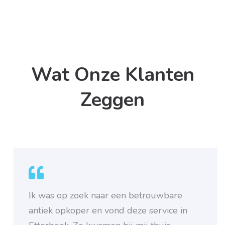
Wat Onze Klanten
Zeggen
Ik was op zoek naar een betrouwbare
antiek opkoper en vond deze service in