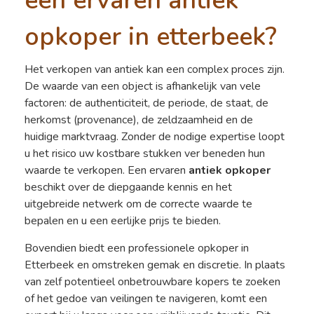
een ervaren antiek
opkoper in etterbeek?
Het verkopen van antiek kan een complex proces zijn.
De waarde van een object is afhankelijk van vele
factoren: de authenticiteit, de periode, de staat, de
herkomst (provenance), de zeldzaamheid en de
huidige marktvraag. Zonder de nodige expertise loopt
u het risico uw kostbare stukken ver beneden hun
waarde te verkopen. Een ervaren
antiek opkoper
beschikt over de diepgaande kennis en het
uitgebreide netwerk om de correcte waarde te
bepalen en u een eerlijke prijs te bieden.
Bovendien biedt een professionele opkoper in
Etterbeek en omstreken gemak en discretie. In plaats
van zelf potentieel onbetrouwbare kopers te zoeken
of het gedoe van veilingen te navigeren, komt een