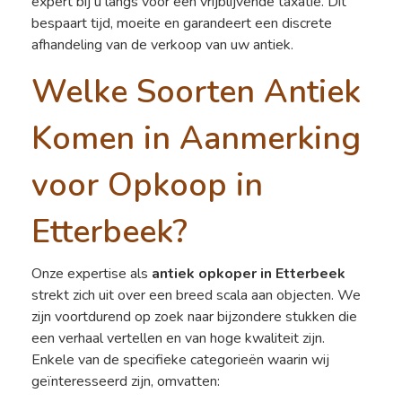
expert bij u langs voor een vrijblijvende taxatie. Dit
bespaart tijd, moeite en garandeert een discrete
afhandeling van de verkoop van uw antiek.
Welke Soorten Antiek
Komen in Aanmerking
voor Opkoop in
Etterbeek?
Onze expertise als
antiek opkoper in Etterbeek
strekt zich uit over een breed scala aan objecten. We
zijn voortdurend op zoek naar bijzondere stukken die
een verhaal vertellen en van hoge kwaliteit zijn.
Enkele van de specifieke categorieën waarin wij
geïnteresseerd zijn, omvatten: