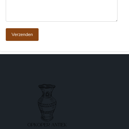
Verzenden