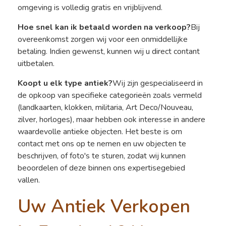
omgeving is volledig gratis en vrijblijvend.
Hoe snel kan ik betaald worden na verkoop?
Bij
overeenkomst zorgen wij voor een onmiddellijke
betaling. Indien gewenst, kunnen wij u direct contant
uitbetalen.
Koopt u elk type antiek?
Wij zijn gespecialiseerd in
de opkoop van specifieke categorieën zoals vermeld
(landkaarten, klokken, militaria, Art Deco/Nouveau,
zilver, horloges), maar hebben ook interesse in andere
waardevolle antieke objecten. Het beste is om
contact met ons op te nemen en uw objecten te
beschrijven, of foto's te sturen, zodat wij kunnen
beoordelen of deze binnen ons expertisegebied
vallen.
Uw Antiek Verkopen