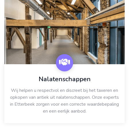
Nalatenschappen
Wij helpen u respectvol en discreet bij het taxeren en
opkopen van antiek uit nalatenschappen. Onze experts
in Etterbeek zorgen voor een correcte waardebepaling
en een eerlijk aanbod.