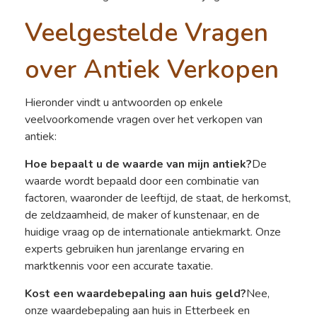
Veelgestelde Vragen
over Antiek Verkopen
Hieronder vindt u antwoorden op enkele
veelvoorkomende vragen over het verkopen van
antiek:
Hoe bepaalt u de waarde van mijn antiek?
De
waarde wordt bepaald door een combinatie van
factoren, waaronder de leeftijd, de staat, de herkomst,
de zeldzaamheid, de maker of kunstenaar, en de
huidige vraag op de internationale antiekmarkt. Onze
experts gebruiken hun jarenlange ervaring en
marktkennis voor een accurate taxatie.
Kost een waardebepaling aan huis geld?
Nee,
onze waardebepaling aan huis in Etterbeek en