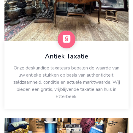
Antiek Taxatie
Onze deskundige taxateurs bepalen de waarde van
uw antieke stukken op basis van authenticiteit,
zeldzaamheid, conditie en actuele marktwaarde. Wij
bieden een gratis, vrijblijvende taxatie aan huis in
Etterbeek.