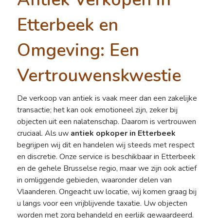
Etterbeek en
Omgeving: Een
Vertrouwenskwestie
De verkoop van antiek is vaak meer dan een zakelijke
transactie; het kan ook emotioneel zijn, zeker bij
objecten uit een nalatenschap. Daarom is vertrouwen
cruciaal. Als uw
antiek opkoper in Etterbeek
begrijpen wij dit en handelen wij steeds met respect
en discretie. Onze service is beschikbaar in Etterbeek
en de gehele Brusselse regio, maar we zijn ook actief
in omliggende gebieden, waaronder delen van
Vlaanderen. Ongeacht uw locatie, wij komen graag bij
u langs voor een vrijblijvende taxatie. Uw objecten
worden met zorg behandeld en eerlijk gewaardeerd.