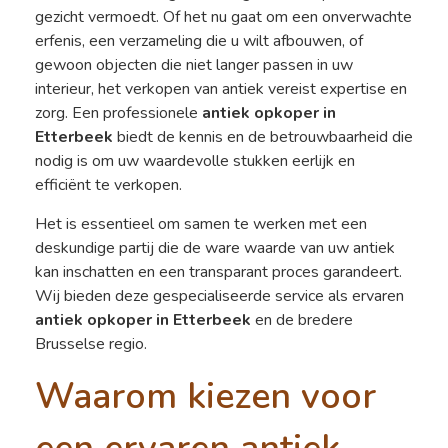
gezicht vermoedt. Of het nu gaat om een onverwachte
erfenis, een verzameling die u wilt afbouwen, of
gewoon objecten die niet langer passen in uw
interieur, het verkopen van antiek vereist expertise en
zorg. Een professionele
antiek opkoper in
Etterbeek
biedt de kennis en de betrouwbaarheid die
nodig is om uw waardevolle stukken eerlijk en
efficiënt te verkopen.
Het is essentieel om samen te werken met een
deskundige partij die de ware waarde van uw antiek
kan inschatten en een transparant proces garandeert.
Wij bieden deze gespecialiseerde service als ervaren
antiek opkoper in Etterbeek
en de bredere
Brusselse regio.
Waarom kiezen voor