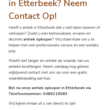
in Etterbeek? Neem
Contact Op!
Heeft u antiek in Etterbeek dat u wilt laten taxeren of
verkopen? Zoekt u een betrouwbare, ervaren en
discrete
antiek opkoper
? Wij staan klaar om u te
helpen met een professionele service en een eerlijke
prijs.
Wacht niet langer en ontdek de waarde van uw
antieke bezittingen. Neem vandaag nog geheel
vrijblijvend contact met ons op voor een gratis
waardebepaling aan huis.
Bel nu onze antiek opkoper in Etterbeek via
Telefoonnummer: 0486219083
Wij kijken ernaar uit u van dienst te zijn!