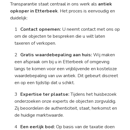
Transparantie staat centraal in ons werk als
antiek
opkoper in Etterbeek
. Het proces is eenvoudig en
duidelijk:
Contact opnemen:
U neemt contact met ons op
om de objecten te bespreken die u wilt laten
taxeren of verkopen.
Gratis waardebepaling aan huis:
Wij maken
een afspraak om bij u in Etterbeek of omgeving
langs te komen voor een vrijblijvende en kosteloze
waardebepaling van uw antiek. Dit gebeurt discreet
en op een tijdstip dat u schikt.
Expertise ter plaatse:
Tijdens het huisbezoek
onderzoeken onze experts de objecten zorgvuldig.
Zij beoordelen de authenticiteit, staat, herkomst en
de huidige marktwaarde.
Een eerlijk bod:
Op basis van de taxatie doen