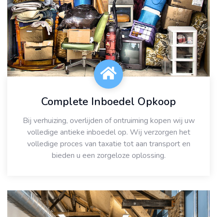
Complete Inboedel Opkoop
Bij verhuizing, overlijden of ontruiming kopen wij uw
volledige antieke inboedel op. Wij verzorgen het
volledige proces van taxatie tot aan transport en
bieden u een zorgeloze oplossing.