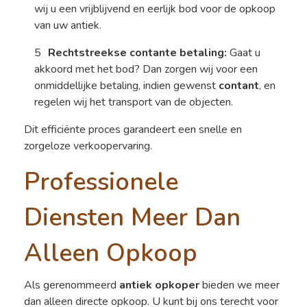
wij u een vrijblijvend en eerlijk bod voor de opkoop
van uw antiek.
Rechtstreekse contante betaling:
Gaat u
akkoord met het bod? Dan zorgen wij voor een
onmiddellijke betaling, indien gewenst
contant
, en
regelen wij het transport van de objecten.
Dit efficiënte proces garandeert een snelle en
zorgeloze verkoopervaring.
Professionele
Diensten Meer Dan
Alleen Opkoop
Als gerenommeerd
antiek opkoper
bieden we meer
dan alleen directe opkoop. U kunt bij ons terecht voor