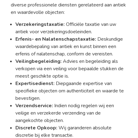
diverse professionele diensten gerelateerd aan antiek
en waardevolle objecten:
Verzekeringstaxatie:
Officiële taxatie van uw
antiek voor verzekeringsdoeleinden.
Erfenis- en Nalatenschapstaxatie:
Deskundige
waardebepaling van antiek en kunst binnen een
erfenis of nalatenschap, conform de vereisten.
Veilingbegeleiding:
Advies en begeleiding als
verkopen via een veiling voor bepaalde stukken de
meest geschikte optie is.
Expertisedienst:
Diepgaande expertise van
specifieke objecten om authenticiteit en waarde te
bevestigen.
Verzendservice:
Indien nodig regelen wij een
veilige en verzekerde verzending van de
aangekochte objecten.
Discrete Opkoop:
Wij garanderen absolute
discretie bij elke transactie.