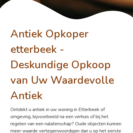
Antiek Opkoper
etterbeek -
Deskundige Opkoop
van Uw Waardevolle
Antiek
Ontdekt u antiek in uw woning in Etterbeek of
omgeving, bijvoorbeeld na een verhuis of bij het
regelen van een nalatenschap? Oude objecten kunnen
meer waarde vertegenwoordigen dan u op het eerste