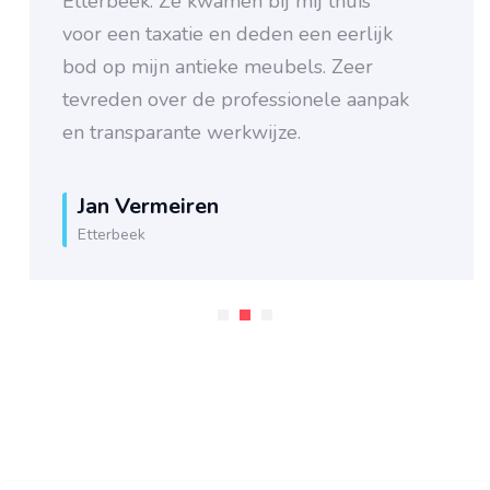
Etterbeek. Ze kwamen bij mij thuis
voor een taxatie en deden een eerlijk
bod op mijn antieke meubels. Zeer
tevreden over de professionele aanpak
en transparante werkwijze.
Jan Vermeiren
Etterbeek