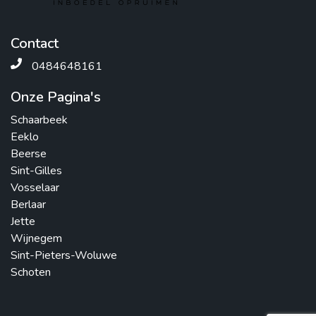
Contact
0484648161
Onze Pagina's
Schaarbeek
Eeklo
Beerse
Sint-Gilles
Vosselaar
Berlaar
Jette
Wijnegem
Sint-Pieters-Woluwe
Schoten