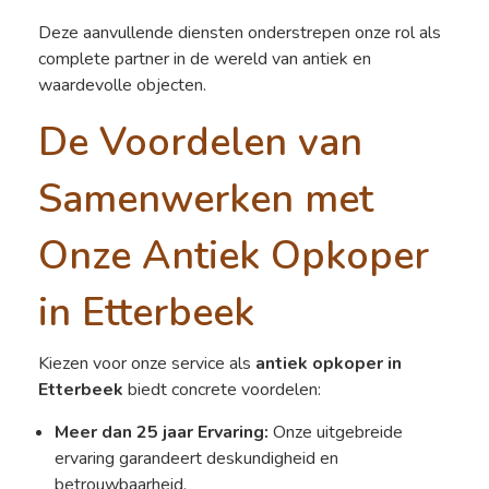
Deze aanvullende diensten onderstrepen onze rol als
complete partner in de wereld van antiek en
waardevolle objecten.
De Voordelen van
Samenwerken met
Onze Antiek Opkoper
in Etterbeek
Kiezen voor onze service als
antiek opkoper in
Etterbeek
biedt concrete voordelen:
Meer dan 25 jaar Ervaring:
Onze uitgebreide
ervaring garandeert deskundigheid en
betrouwbaarheid.