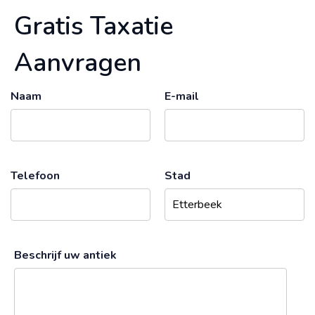
Gratis Taxatie
Aanvragen
Naam
E-mail
Telefoon
Stad
Beschrijf uw antiek